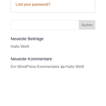
Lost your password?
Neueste Beiträge
Hallo Welt!
Neueste Kommentare
Ein WordPress-Kommentator
zu
Hallo Welt!