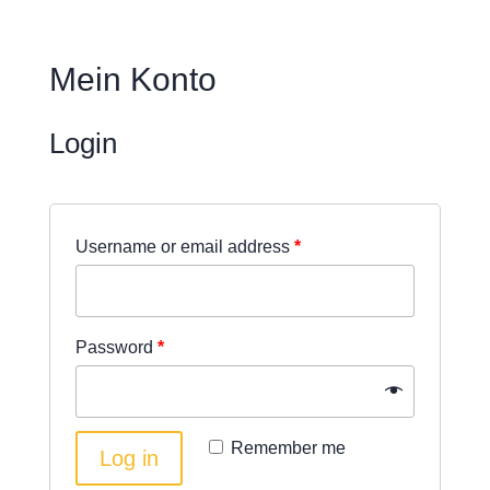
Mein Konto
Login
Username or email address
*
Password
*
Remember me
Log in